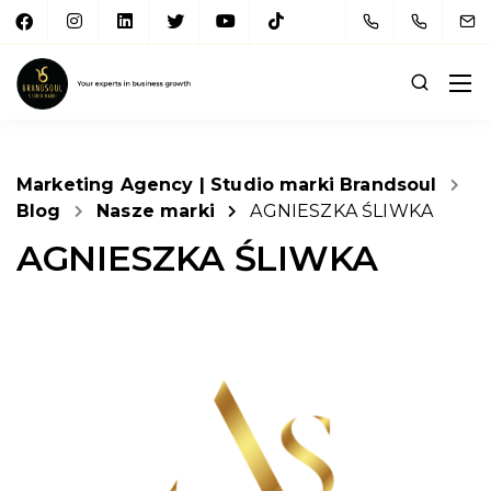
Marketing Agency | Studio marki Brandsoul
Blog
Nasze marki
AGNIESZKA ŚLIWKA
AGNIESZKA ŚLIWKA