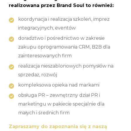
realizowana przez Brand Soul to również:
koordynacja i realizacja szkoleń, imprez
integracyjnych, eventów
doradztwo i pośrednictwo w zakresie
zakupu oprogramowania CRM, B2B dla
zainteresowanych firm
realizacja nieszablonowych pomysłów na
sprzedaż, rozwój
kompleksowa opieka nad markami
obsługa PR – zewnętrzny dział PR i
marketingu w pakiecie specjalnie dla
małych i średnich firm
Zapraszamy do zapoznania się z naszą