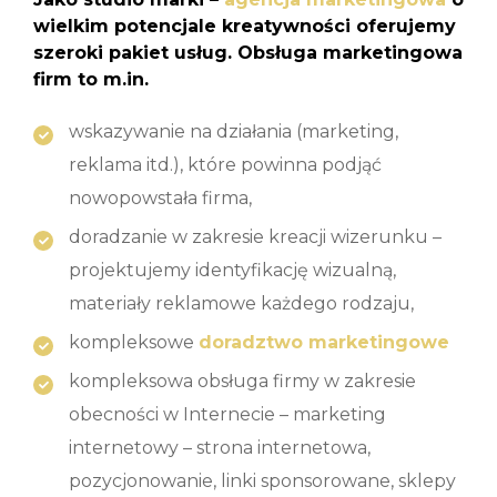
wielkim potencjale kreatywności oferujemy
szeroki pakiet usług. Obsługa marketingowa
firm to m.in.
wskazywanie na działania (marketing,
reklama itd.), które powinna podjąć
nowopowstała firma,
doradzanie w zakresie kreacji wizerunku –
projektujemy identyfikację wizualną,
materiały reklamowe każdego rodzaju,
kompleksowe
doradztwo marketingowe
kompleksowa obsługa firmy w zakresie
obecności w Internecie – marketing
internetowy – strona internetowa,
pozycjonowanie, linki sponsorowane, sklepy