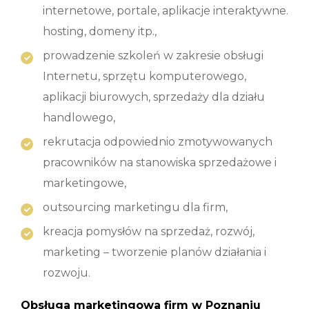
internetowe, portale, aplikacje interaktywne.
hosting, domeny itp.,
prowadzenie szkoleń w zakresie obsługi
Internetu, sprzętu komputerowego,
aplikacji biurowych, sprzedaży dla działu
handlowego,
rekrutacja odpowiednio zmotywowanych
pracowników na stanowiska sprzedażowe i
marketingowe,
outsourcing marketingu dla firm,
kreacja pomysłów na sprzedaż, rozwój,
marketing – tworzenie planów działania i
rozwoju.
Obsługa marketingowa firm w Poznaniu