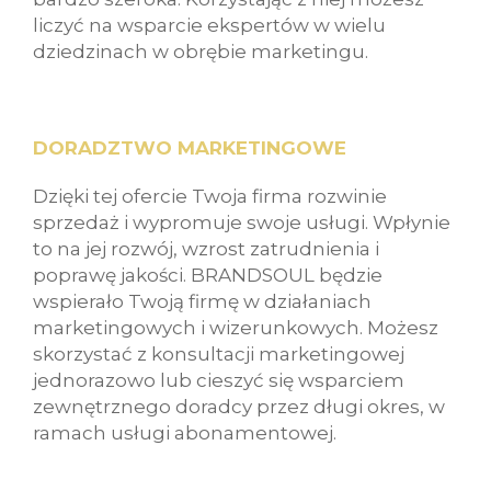
liczyć na wsparcie ekspertów w wielu
dziedzinach w obrębie marketingu.
DORADZTWO MARKETINGOWE
Dzięki tej ofercie Twoja firma rozwinie
sprzedaż i wypromuje swoje usługi. Wpłynie
to na jej rozwój, wzrost zatrudnienia i
poprawę jakości. BRANDSOUL będzie
wspierało Twoją firmę w działaniach
marketingowych i wizerunkowych. Możesz
skorzystać z konsultacji marketingowej
jednorazowo lub cieszyć się wsparciem
zewnętrznego doradcy przez długi okres, w
ramach usługi abonamentowej.