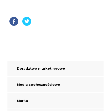
Doradztwo marketingowe
Media społecznościowe
Marka