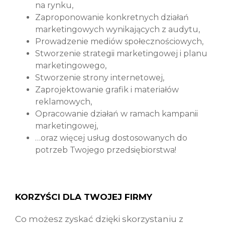
na rynku,
Zaproponowanie konkretnych działań
marketingowych wynikających z audytu,
Prowadzenie mediów społecznościowych,
Stworzenie strategii marketingowej i planu
marketingowego,
Stworzenie strony internetowej,
Zaprojektowanie grafik i materiałów
reklamowych,
Opracowanie działań w ramach kampanii
marketingowej,
…oraz więcej usług dostosowanych do
potrzeb Twojego przedsiębiorstwa!
KORZYŚCI DLA TWOJEJ FIRMY
Co możesz zyskać dzięki skorzystaniu z