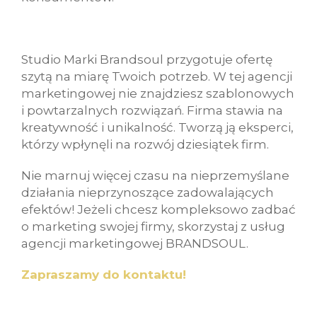
Studio Marki Brandsoul przygotuje ofertę
szytą na miarę Twoich potrzeb. W tej agencji
marketingowej nie znajdziesz szablonowych
i powtarzalnych rozwiązań. Firma stawia na
kreatywność i unikalność. Tworzą ją eksperci,
którzy wpłynęli na rozwój dziesiątek firm.
Nie marnuj więcej czasu na nieprzemyślane
działania nieprzynoszące zadowalających
efektów! Jeżeli chcesz kompleksowo zadbać
o marketing swojej firmy, skorzystaj z usług
agencji marketingowej BRANDSOUL.
Zapraszamy do kontaktu!