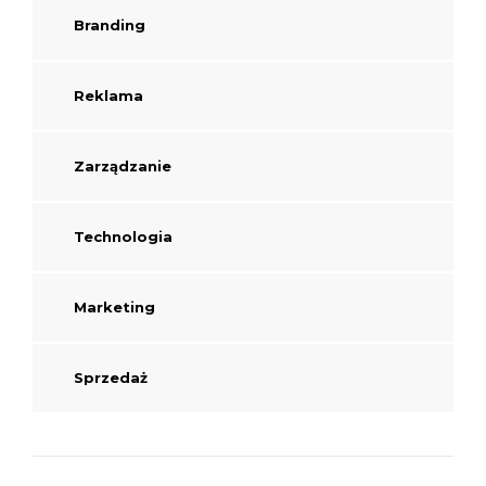
Branding
Reklama
Zarządzanie
Technologia
Marketing
Sprzedaż