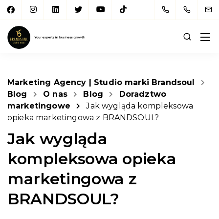
Marketing Agency | Studio marki Brandsoul
Blog
O nas
Blog
Doradztwo
marketingowe
Jak wygląda kompleksowa
opieka marketingowa z BRANDSOUL?
Jak wygląda
kompleksowa opieka
marketingowa z
BRANDSOUL?