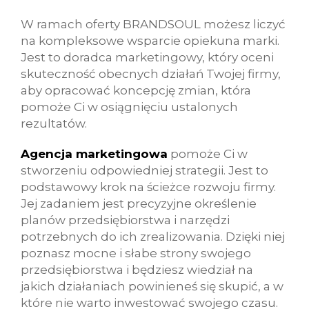
W ramach oferty BRANDSOUL możesz liczyć
na kompleksowe wsparcie opiekuna marki.
Jest to doradca marketingowy, który oceni
skuteczność obecnych działań Twojej firmy,
aby opracować koncepcję zmian, która
pomoże Ci w osiągnięciu ustalonych
rezultatów.
Agencja marketingowa
pomoże Ci w
stworzeniu odpowiedniej strategii. Jest to
podstawowy krok na ścieżce rozwoju firmy.
Jej zadaniem jest precyzyjne określenie
planów przedsiębiorstwa i narzędzi
potrzebnych do ich zrealizowania. Dzięki niej
poznasz mocne i słabe strony swojego
przedsiębiorstwa i będziesz wiedział na
jakich działaniach powinieneś się skupić, a w
które nie warto inwestować swojego czasu.