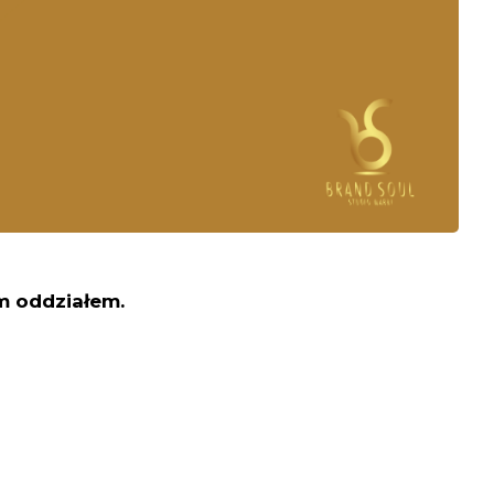
 oddziałem.