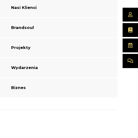
Nasi Klienci
Brandsoul
Projekty
Wydarzenia
Biznes