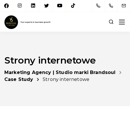
Strony internetowe
Marketing Agency | Studio marki Brandsoul
Case Study
Strony internetowe