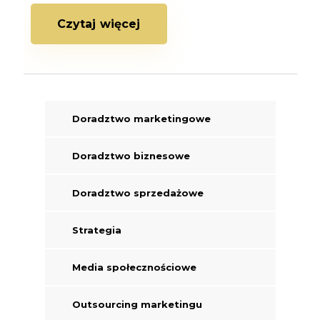
Czytaj więcej
Doradztwo marketingowe
Doradztwo biznesowe
Doradztwo sprzedażowe
Strategia
Media społecznościowe
Outsourcing marketingu