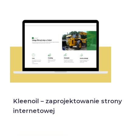
Kleenoil – zaprojektowanie strony
internetowej