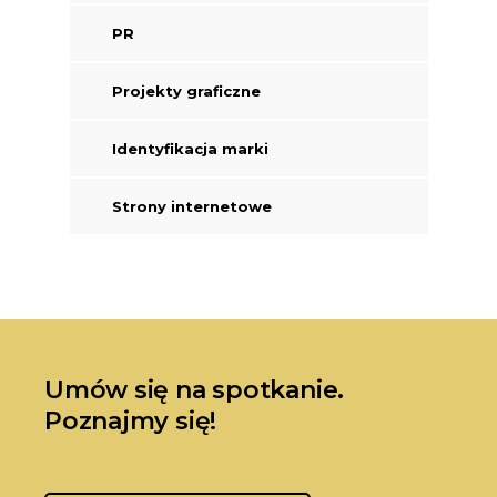
PR
Projekty graficzne
Identyfikacja marki
Strony internetowe
Umów się na spotkanie.
Poznajmy się!