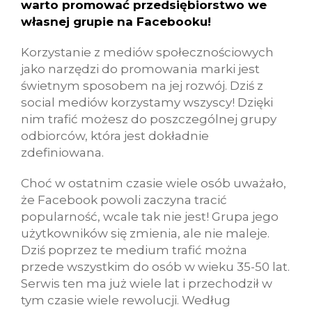
warto promować przedsiębiorstwo we
własnej grupie na Facebooku!
Korzystanie z mediów społecznościowych
jako narzędzi do promowania marki jest
świetnym sposobem na jej rozwój. Dziś z
social mediów korzystamy wszyscy! Dzięki
nim trafić możesz do poszczególnej grupy
odbiorców, która jest dokładnie
zdefiniowana.
Choć w ostatnim czasie wiele osób uważało,
że Facebook powoli zaczyna tracić
popularność, wcale tak nie jest! Grupa jego
użytkowników się zmienia, ale nie maleje.
Dziś poprzez te medium trafić można
przede wszystkim do osób w wieku 35-50 lat.
Serwis ten ma już wiele lat i przechodził w
tym czasie wiele rewolucji. Według