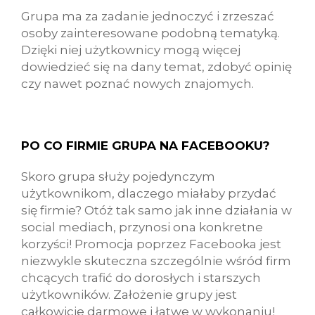
Grupa ma za zadanie jednoczyć i zrzeszać
osoby zainteresowane podobną tematyką.
Dzięki niej użytkownicy mogą więcej
dowiedzieć się na dany temat, zdobyć opinię
czy nawet poznać nowych znajomych.
PO CO FIRMIE GRUPA NA FACEBOOKU?
Skoro grupa służy pojedynczym
użytkownikom, dlaczego miałaby przydać
się firmie? Otóż tak samo jak inne działania w
social mediach, przynosi ona konkretne
korzyści! Promocja poprzez Facebooka jest
niezwykle skuteczna szczególnie wśród firm
chcących trafić do dorosłych i starszych
użytkowników. Założenie grupy jest
całkowicie darmowe i łatwe w wykonaniu!