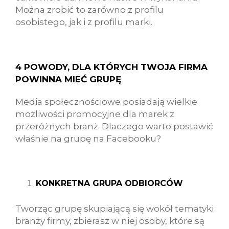
Można zrobić to zarówno z profilu
osobistego, jak i z profilu marki.
4 POWODY, DLA KTÓRYCH TWOJA FIRMA
POWINNA MIEĆ GRUPĘ
Media społecznościowe posiadają wielkie
możliwości promocyjne dla marek z
przeróżnych branż. Dlaczego warto postawić
właśnie na grupę na Facebooku?
KONKRETNA GRUPA ODBIORCÓW
Tworząc grupę skupiającą się wokół tematyki
branży firmy, zbierasz w niej osoby, które są