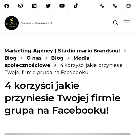
Marketing Agency | Studio marki Brandsoul
Blog
O nas
Blog
Media
społecznościowe
4 korzyści jakie przyniesie
Twojej firmie grupa na Facebooku!
4 korzyści jakie
przyniesie Twojej firmie
grupa na Facebooku!