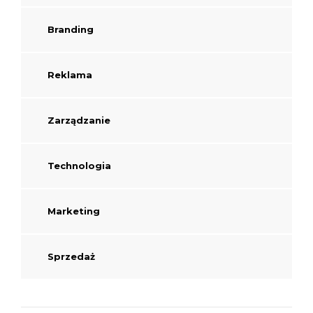
Branding
Reklama
Zarządzanie
Technologia
Marketing
Sprzedaż