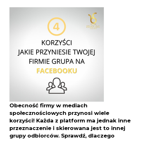
Obecność firmy w mediach
społecznościowych przynosi wiele
korzyści! Każda z platform ma jednak inne
przeznaczenie i skierowana jest to innej
grupy odbiorców. Sprawdź, dlaczego