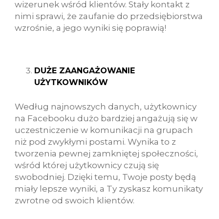
wizerunek wśród klientów. Stały kontakt z
nimi sprawi, że zaufanie do przedsiębiorstwa
wzrośnie, a jego wyniki się poprawią!
DUŻE ZAANGAŻOWANIE
UŻYTKOWNIKÓW
Według najnowszych danych, użytkownicy
na Facebooku dużo bardziej angażują się w
uczestniczenie w komunikacji na grupach
niż pod zwykłymi postami. Wynika to z
tworzenia pewnej zamkniętej społeczności,
wśród której użytkownicy czują się
swobodniej. Dzięki temu, Twoje posty będą
miały lepsze wyniki, a Ty zyskasz komunikaty
zwrotne od swoich klientów.