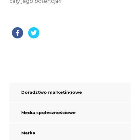
cały jego potencjał!
Doradztwo marketingowe
Media społecznościowe
Marka