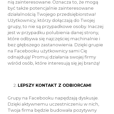
nią zainteresowane. Oznacza to, że mogą
być także potencjalnie zainteresowane
działalnością Twojego przedsiębiorstwa!
Użytkownicy, którzy dołączają do Twojej
grupy, to nie są przypadkowe osoby. Inaczej
jest w przypadku polubienia danej strony,
które odbywa się najczęściej machinalnie i
bez głębszego zastanowienia. Dzięki grupie
na Facebooku użytkownicy sami Cię
odnajdują! Promuj działania swojej firmy
wśród osób, które interesują się jej branżą!
LEPSZY KONTAKT Z ODBIORCAMI
Grupy na Facebooku napędzają dyskusje.
Dzięki aktywnemu uczestniczeniu w nich,
Twoja firma będzie budowała pozytywny