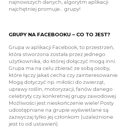
najnowszych danych, algorytm aplikacji
najchętniej promuje… grupy!
GRUPY NA FACEBOOKU – CO TO JEST?
Grupa w aplikacji Facebook, to przestrzeń,
która stworzona została przez jednego
użytkownika, do której dołączyć mogą inni.
Grupa ma na celu zbierać ze sobą osoby,
które łączy jakaś cecha czy zainteresowanie.
Mogą dotyczyć np. miłości do zwierząt,
uprawy roślin, motoryzacji, fanów danego
celebryty czy konkretnej grupy zawodowej.
Możliwości jest nieskończenie wiele! Posty
udostępniane na grupie wyświetlane są
zazwyczaj tylko jej członkom (uzależnione
jest to od ustawień).