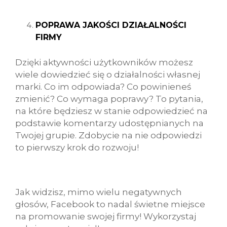
POPRAWA JAKOŚCI DZIAŁALNOŚCI
FIRMY
Dzięki aktywności użytkowników możesz
wiele dowiedzieć się o działalności własnej
marki. Co im odpowiada? Co powinieneś
zmienić? Co wymaga poprawy? To pytania,
na które będziesz w stanie odpowiedzieć na
podstawie komentarzy udostępnianych na
Twojej grupie. Zdobycie na nie odpowiedzi
to pierwszy krok do rozwoju!
Jak widzisz, mimo wielu negatywnych
głosów, Facebook to nadal świetne miejsce
na promowanie swojej firmy! Wykorzystaj