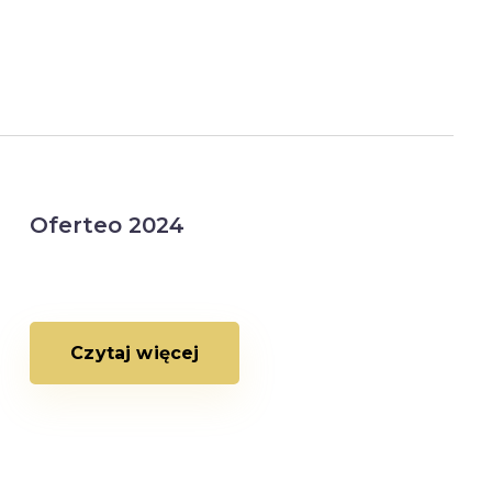
Oferteo 2024
Czytaj więcej