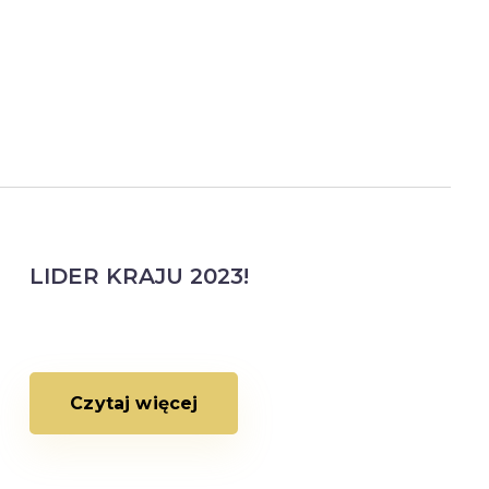
LIDER KRAJU 2023!
Czytaj więcej