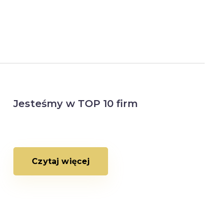
Jesteśmy w TOP 10 firm
Czytaj więcej