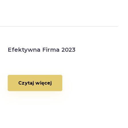
Efektywna Firma 2023
Czytaj więcej