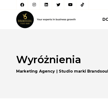
D
Wyróżnienia
Marketing Agency | Studio marki Brandsou