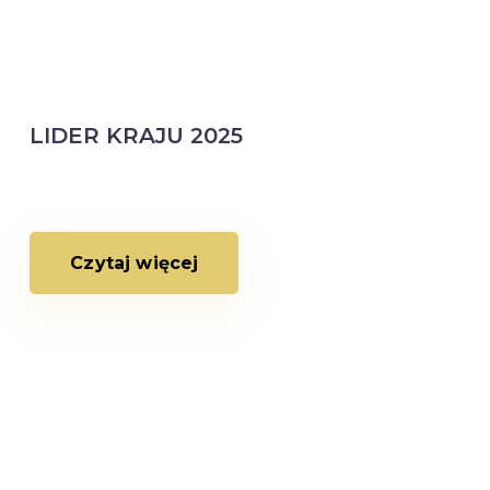
LIDER KRAJU 2025
Czytaj więcej