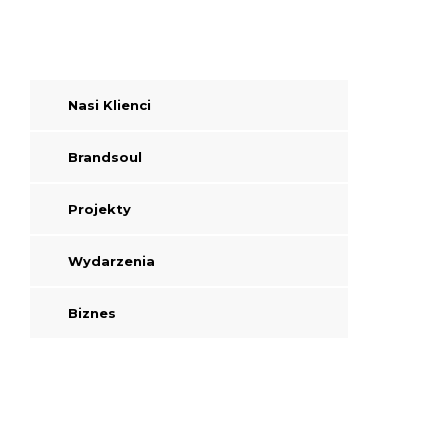
Nasi Klienci
Brandsoul
Projekty
Wydarzenia
Biznes