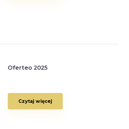
Oferteo 2025
Czytaj więcej