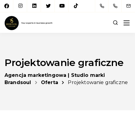
Projektowanie graficzne
Agencja marketingowa | Studio marki
Brandsoul
Oferta
Projektowanie graficzne