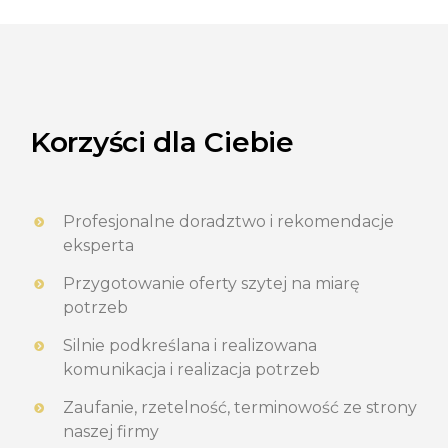
Korzyści dla Ciebie
Profesjonalne doradztwo i rekomendacje
eksperta
Przygotowanie oferty szytej na miarę
potrzeb
Silnie podkreślana i realizowana
komunikacja i realizacja potrzeb
Zaufanie, rzetelność, terminowość ze strony
naszej firmy