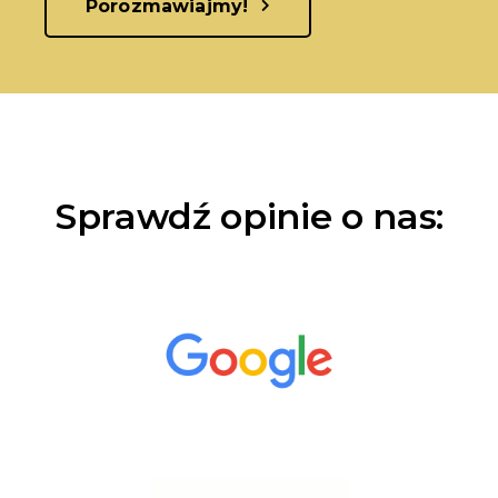
Porozmawiajmy!
Sprawdź opinie o nas: