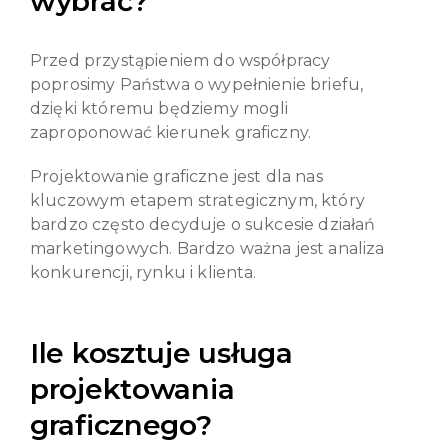
wybrać?
Przed przystąpieniem do współpracy
poprosimy Państwa o wypełnienie briefu,
dzięki któremu będziemy mogli
zaproponować kierunek graficzny.
Projektowanie graficzne jest dla nas
kluczowym etapem strategicznym, który
bardzo często decyduje o sukcesie działań
marketingowych. Bardzo ważna jest analiza
konkurencji, rynku i klienta.
Ile kosztuje usługa
projektowania
graficznego?