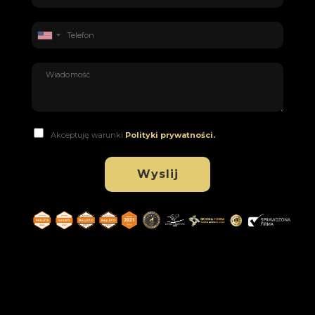
Akceptuję warunki
Polityki prywatności.
Wyslij