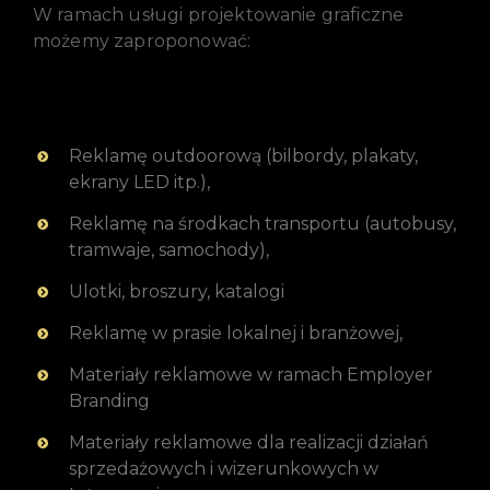
W ramach usługi projektowanie graficzne
możemy zaproponować:
Reklamę outdoorową (bilbordy, plakaty,
ekrany LED itp.),
Reklamę na środkach transportu (autobusy,
tramwaje, samochody),
Ulotki, broszury, katalogi
Reklamę w prasie lokalnej i branżowej,
Materiały reklamowe w ramach Employer
Branding
Materiały reklamowe dla realizacji działań
sprzedażowych i wizerunkowych w