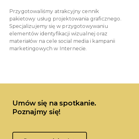
Przygotowaliśmy atrakcyjny cennik
pakietowy usług projektowania graficznego.
Specjalizujemy się w przygotowywaniu
elementów identyfikacji wizualnej oraz
materiałów na cele social media i kampanii
marketingowych w Internecie.
Umów się na spotkanie.
Poznajmy się!