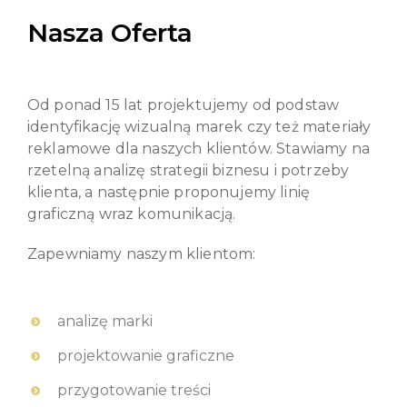
Nasza Oferta
Od ponad 15 lat projektujemy od podstaw
identyfikację wizualną marek czy też materiały
reklamowe dla naszych klientów.
Stawiamy na
rzetelną analizę strategii biznesu i potrzeby
klienta, a następnie proponujemy linię
graficzną wraz komunikacją.
Zapewniamy naszym klientom:
analizę marki
projektowanie graficzne
przygotowanie treści