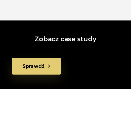
Zobacz case study
Sprawdź