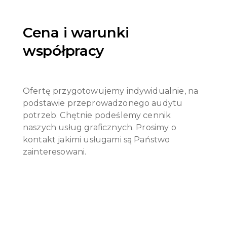
Cena i warunki
współpracy
Ofertę przygotowujemy indywidualnie, na
podstawie przeprowadzonego audytu
potrzeb.
Chętnie podeślemy cennik
naszych usług graficznych.
Prosimy o
kontakt jakimi usługami są Państwo
zainteresowani.