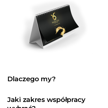
Dlaczego my?
Jaki zakres współpracy