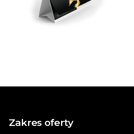
Zakres oferty