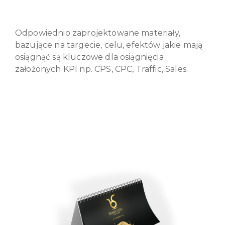
Odpowiednio zaprojektowane materiały,
bazujące na targecie, celu, efektów jakie mają
osiągnąć są kluczowe dla osiągnięcia
założonych KPI np. CPS, CPC, Traffic, Sales.