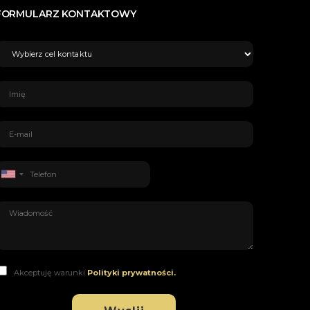
FORMULARZ KONTAKTOWY
Akceptuję warunki
Polityki prywatności.