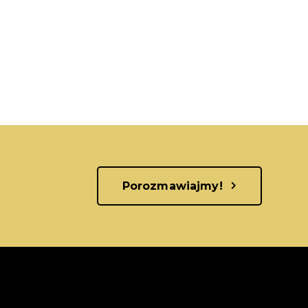
Porozmawiajmy!