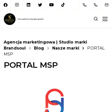
Agencja marketingowa | Studio marki
Brandsoul
Blog
Nasze marki
PORTAL
MSP
PORTAL MSP