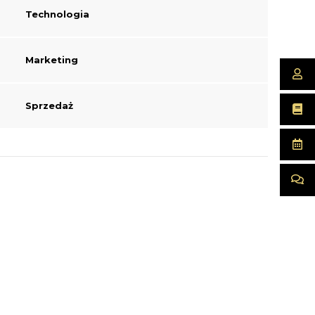
Technologia
Marketing
Sprzedaż