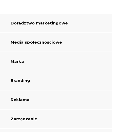
Doradztwo marketingowe
Media społecznościowe
Marka
Branding
Reklama
Zarządzanie