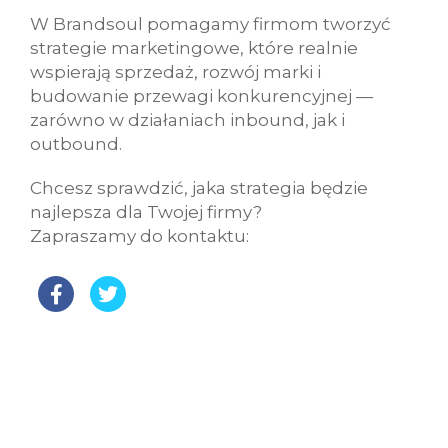
W Brandsoul pomagamy firmom tworzyć
strategie marketingowe, które realnie
wspierają sprzedaż, rozwój marki i
budowanie przewagi konkurencyjnej —
zarówno w działaniach inbound, jak i
outbound.
Chcesz sprawdzić, jaka strategia będzie
najlepsza dla Twojej firmy?
Zapraszamy do kontaktu: