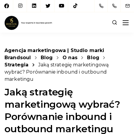
Agencja marketingowa | Studio marki
Brandsoul
Blog
O nas
Blog
Strategia
Jaką strategię marketingową
wybrać? Porównanie inbound i outbound
marketingu
Jaką strategię
marketingową wybrać?
Porównanie inbound i
outbound marketingu