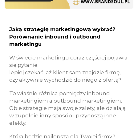
Jaką strategię marketingową wybrać?
Porównanie inbound i outbound
marketingu
W świecie marketingu coraz częściej pojawia
się pytanie:
lepiej czekać, aż klient sam znajdzie firmę,
czy aktywnie wychodzić do niego z ofertą?
To właśnie różnica pomiędzy inbound
marketingiem a outbound marketingiem.
Obie strategie mają swoje zalety, ale działają
w zupełnie inny sposób i przynoszą inne
efekty.
Która będzie najlepsza dla Twojej firmy?