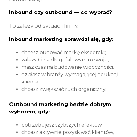
Inbound czy outbound — co wybrać?
To zależy od sytuacji firmy.
Inbound marketing sprawdzi się, gdy:
chcesz budować markę ekspercką,
zależy Ci na długofalowym rozwoju,
masz czas na budowanie widoczności,
działasz w branży wymagającej edukacji
klienta,
chcesz zwiększać ruch organiczny.
Outbound marketing będzie dobrym
wyborem, gdy:
potrzebujesz szybszych efektów,
chcesz aktywnie pozyskiwać klientów,