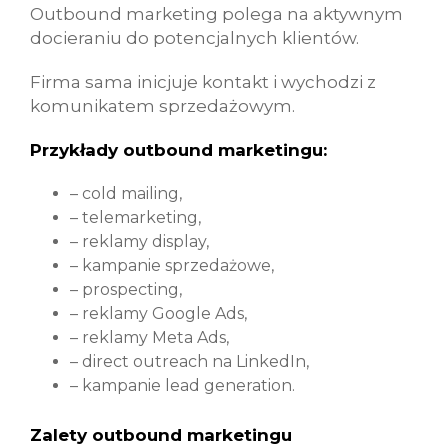
Outbound marketing polega na aktywnym
docieraniu do potencjalnych klientów.
Firma sama inicjuje kontakt i wychodzi z
komunikatem sprzedażowym.
Przykłady outbound marketingu:
– cold mailing,
– telemarketing,
– reklamy display,
– kampanie sprzedażowe,
– prospecting,
– reklamy Google Ads,
– reklamy Meta Ads,
– direct outreach na LinkedIn,
– kampanie lead generation.
Zalety outbound marketingu