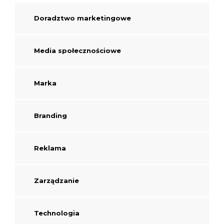
Doradztwo marketingowe
Media społecznościowe
Marka
Branding
Reklama
Zarządzanie
Technologia