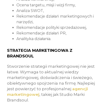
Ocena targetu, misji i wizji firmy,
Analiza SWOT,
Rekomendacje działań marketingowych i
narzędzi,
Rekomendacje polityki sprzedażowej,
Rekomendacje działań PR,
Analityka działania.
STRATEGIA MARKETINGOWA Z
BRANDSOUL
Stworzenie strategii marketingowej nie jest
łatwe. Wymaga to aktualnej wiedzy
marketingowej, doświadczenia i świeżego,
obiektywnego spojrzenia na firmę. Najlepiej
jest powierzyć to profesjonalnej
agencji
marketingowej
, takiej jak Studio Marki
Brandsoul.