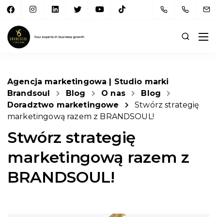
Agencja marketingowa | Studio marki
Brandsoul
Blog
O nas
Blog
Doradztwo marketingowe
Stwórz strategię
marketingową razem z BRANDSOUL!
Stwórz strategię
marketingową razem z
BRANDSOUL!