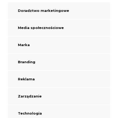
Doradztwo marketingowe
Media społecznościowe
Marka
Branding
Reklama
Zarządzanie
Technologia