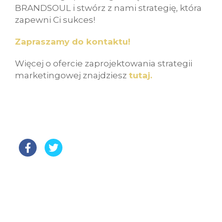
BRANDSOUL i stwórz z nami strategię, która
zapewni Ci sukces!
Zapraszamy do kontaktu!
Więcej o ofercie zaprojektowania strategii
marketingowej znajdziesz
tutaj.