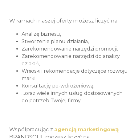
W ramach naszej oferty możesz liczyć na:
Analizę biznesu,
Stworzenie planu działania,
Zarekomendowanie narzędzi promocji,
Zarekomendowanie narzędzi do analizy
działań,
Wnioski i rekomendacje dotyczące rozwoju
marki,
Konsultację po-wdrożeniową,
…oraz wiele innych usług dostosowanych
do potrzeb Twojej firmy!
Współpracując z
agencją marketingową
BRANDSOUL możesz liczyć na