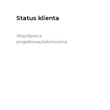
Status klienta
Współpraca
projektowa/zakończona