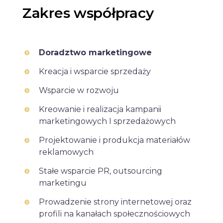
Zakres współpracy
Doradztwo marketingowe
Kreacja i wsparcie sprzedaży
Wsparcie w rozwoju
Kreowanie i realizacja kampanii
marketingowych I sprzedażowych
Projektowanie i produkcja materiałów
reklamowych
Stałe wsparcie PR, outsourcing
marketingu
Prowadzenie strony internetowej oraz
profili na kanałach społecznościowych