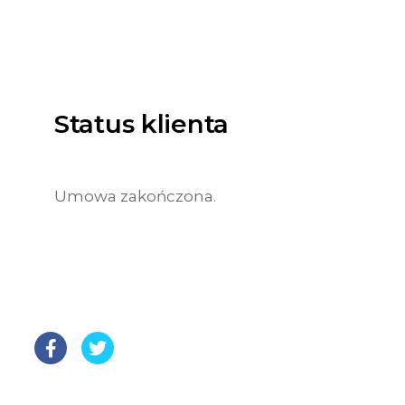
Status klienta
Umowa zakończona.