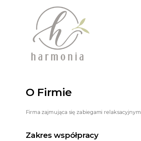
O Firmie
Firma zajmująca się zabiegami relaksacyjnymi
Zakres współpracy