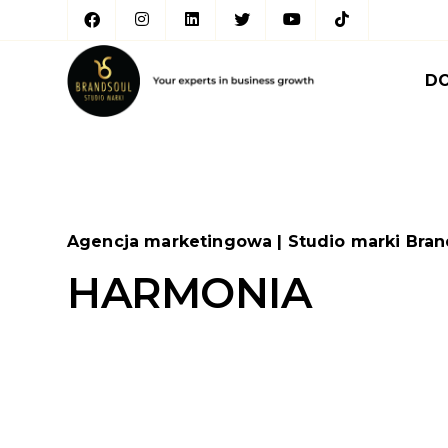
D
Agencja marketingowa | Studio marki Bran
HARMONIA