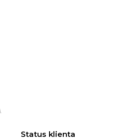
.
Status klienta