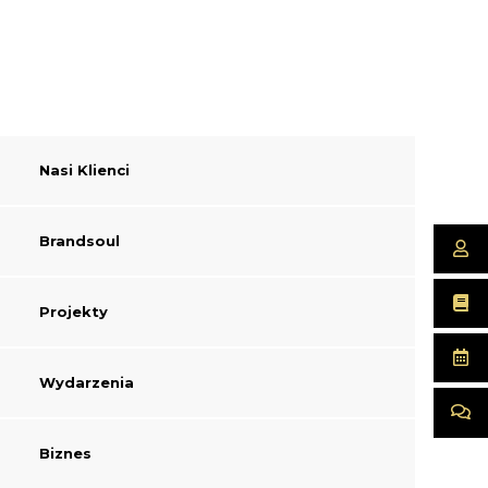
Nasi Klienci
Brandsoul
Projekty
Wydarzenia
Biznes