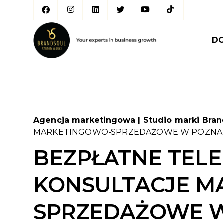
D
Agencja marketingowa | Studio marki Bran
MARKETINGOWO-SPRZEDAŻOWE W POZNA
BEZPŁATNE TEL
KONSULTACJE M
SPRZEDAŻOWE 