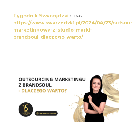
Tygodnik Swarzędzki
o nas.
https://www.swarzedzki.pl/2024/04/23/outsou
marketingowy-z-studio-marki-
brandsoul-dlaczego-warto/