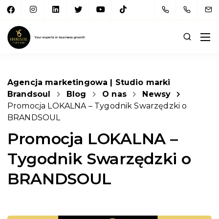
Agencja marketingowa | Studio marki
Brandsoul
Blog
O nas
Newsy
Promocja LOKALNA – Tygodnik Swarzędzki o
BRANDSOUL
Promocja LOKALNA –
Tygodnik Swarzędzki o
BRANDSOUL