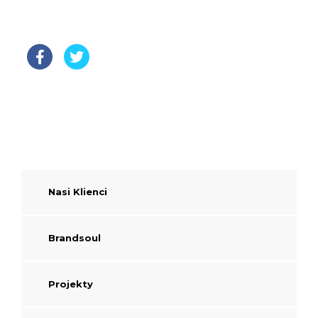
Nasi Klienci
Brandsoul
Projekty