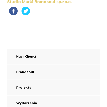
Studio Marki Brandsoul sp.zo.o.
Nasi Klienci
Brandsoul
Projekty
Wydarzenia