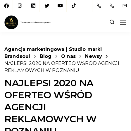
Agencja marketingowa | Studio marki
Brandsoul
Blog
O nas
Newsy
NAJLEPSI 2020 NA OFERTEO WŚRÓD AGENCJI
REKLAMOWYCH W POZNANIU
NAJLEPSI 2020 NA
OFERTEO WŚRÓD
AGENCJI
REKLAMOWYCH W
POZNANIU