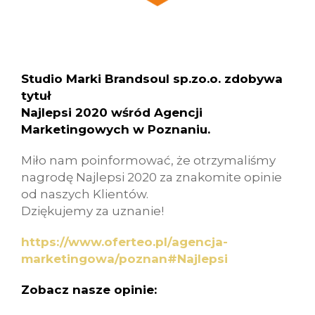
Studio Marki Brandsoul sp.zo.o. zdobywa
tytuł
Najlepsi 2020 wśród Agencji
Marketingowych w Poznaniu.
Miło nam poinformować, że otrzymaliśmy
nagrodę Najlepsi 2020 za znakomite opinie
od naszych Klientów.
Dziękujemy za uznanie!
https://www.oferteo.pl/agencja-
marketingowa/poznan#Najlepsi
Zobacz nasze opinie: