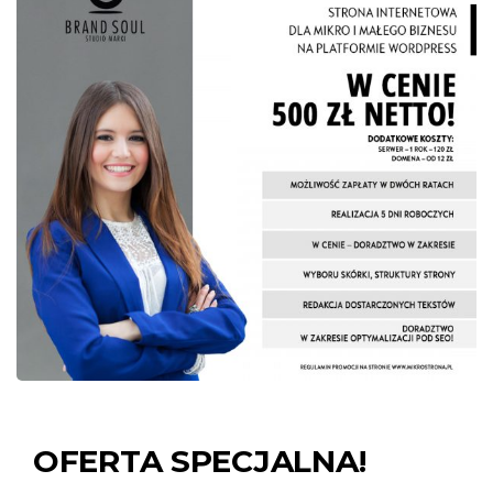
OFERTA SPECJALNA!