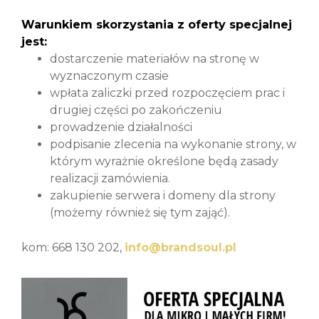
Warunkiem skorzystania z oferty specjalnej
jest:
dostarczenie materiałów na stronę w
wyznaczonym czasie
wpłata zaliczki przed rozpoczęciem prac i
drugiej części po zakończeniu
prowadzenie działalności
podpisanie zlecenia na wykonanie strony, w
którym wyrażnie określone będą zasady
realizacji zamówienia.
zakupienie serwera i domeny dla strony
(możemy również się tym zająć).
kom: 668 130 202,
info@brandsoul.pl