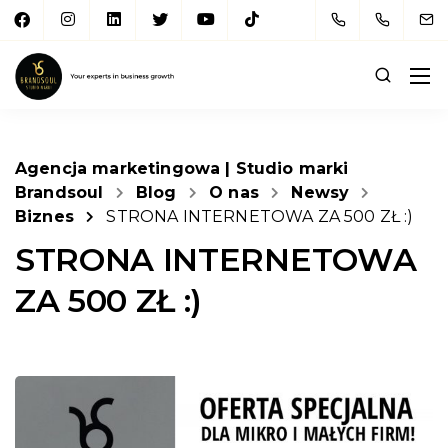
Agencja marketingowa | Studio marki
Brandsoul
Blog
O nas
Newsy
Biznes
STRONA INTERNETOWA ZA 500 ZŁ :)
STRONA INTERNETOWA
ZA 500 ZŁ :)