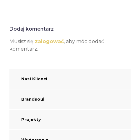
Dodaj komentarz
Musisz się
zalogować
, aby móc dodać
komentarz.
Nasi Klienci
Brandsoul
Projekty
Wydarzenia