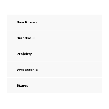
Nasi Klienci
Brandsoul
Projekty
Wydarzenia
Biznes