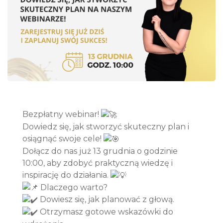
Bezpłatny webinar!
Dowiedz się, jak stworzyć skuteczny plan i
osiągnąć swoje cele!
Dołącz do nas już 13 grudnia o godzinie
10:00, aby zdobyć praktyczną wiedzę i
inspirację do działania.
Dlaczego warto?
Dowiesz się, jak planować z głową.
Otrzymasz gotowe wskazówki do