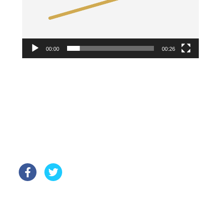
00:00
00:26