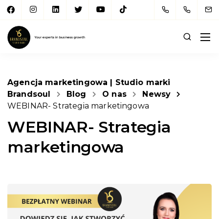
Agencja marketingowa | Studio marki
Brandsoul
Blog
O nas
Newsy
WEBINAR- Strategia marketingowa
WEBINAR- Strategia
marketingowa