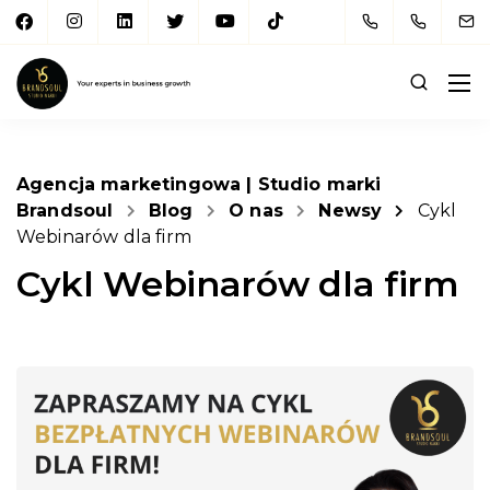
Agencja marketingowa | Studio marki
Brandsoul
Blog
O nas
Newsy
Cykl
Webinarów dla firm
Cykl Webinarów dla firm