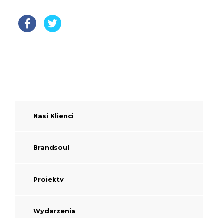
Nasi Klienci
Brandsoul
Projekty
Wydarzenia