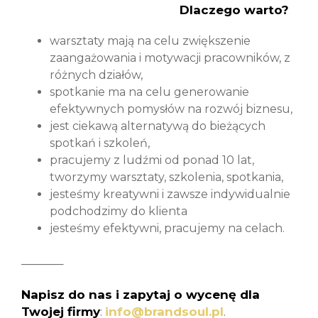
Dlaczego warto?
warsztaty mają na celu zwiększenie
zaangażowania i motywacji pracowników, z
różnych działów,
spotkanie ma na celu generowanie
efektywnych pomysłów na rozwój biznesu,
jest ciekawą alternatywą do bieżących
spotkań i szkoleń,
pracujemy z ludźmi od ponad 10 lat,
tworzymy warsztaty, szkolenia, spotkania,
jesteśmy kreatywni i zawsze indywidualnie
podchodzimy do klienta
jesteśmy efektywni, pracujemy na celach.
———–
Napisz do nas i zapytaj o wycenę dla
Twojej firmy
:
info@brandsoul.pl
.