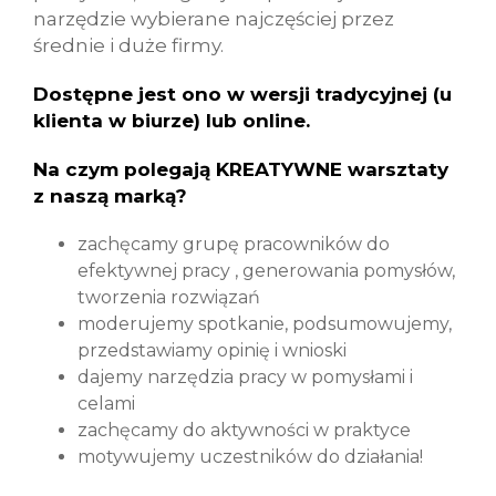
narzędzie wybierane najczęściej przez
średnie i duże firmy.
Dostępne jest ono w wersji tradycyjnej (u
klienta w biurze) lub online.
Na czym polegają KREATYWNE warsztaty
z naszą marką?
zachęcamy grupę pracowników do
efektywnej pracy , generowania pomysłów,
tworzenia rozwiązań
moderujemy spotkanie, podsumowujemy,
przedstawiamy opinię i wnioski
dajemy narzędzia pracy w pomysłami i
celami
zachęcamy do aktywności w praktyce
motywujemy uczestników do działania!