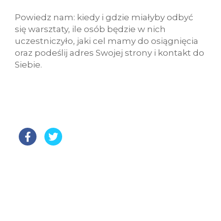
Powiedz nam: kiedy i gdzie miałyby odbyć
się warsztaty, ile osób będzie w nich
uczestniczyło, jaki cel mamy do osiągnięcia
oraz podeślij adres Swojej strony i kontakt do
Siebie.